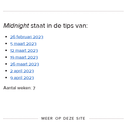
Midnight
staat in de tips van:
26 februari 2023
5 maart 2023
12 maart 2023
19 maart 2023
26 maart 2023
2 april 2023
9 april 2023
Aantal weken: 7
MEER OP DEZE SITE