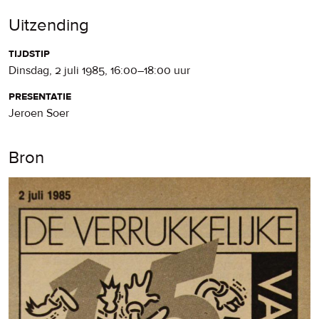
Uitzending
tijdstip
dinsdag, 2 juli 1985
,
16:00
–
18:00
uur
presentatie
Jeroen Soer
Bron