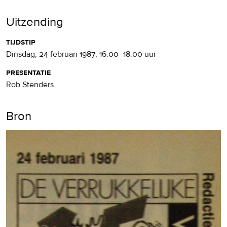
Uitzending
tijdstip
dinsdag, 24 februari 1987
,
16:00
–
18:00
uur
presentatie
Rob Stenders
Bron