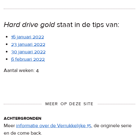
Hard drive gold
staat in de tips van:
16 januari 2022
23 januari 2022
30 januari 2022
6 februari 2022
Aantal weken: 4
MEER OP DEZE SITE
achtergronden
Meer
informatie over de Verrukkelijke 15
, de originele serie
en de come back.