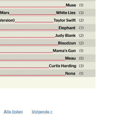
Alle lijsten
Volgende >