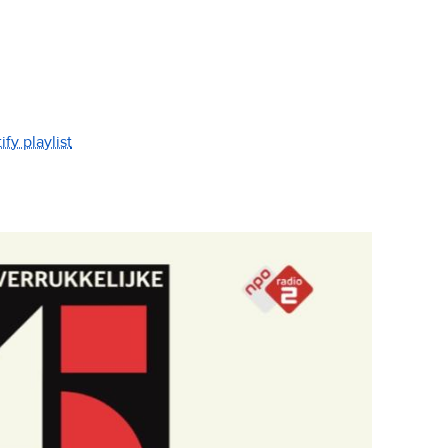
fy playlist