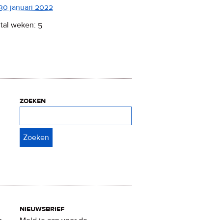
30 januari 2022
tal weken: 5
zoeken
Zoeken
nieuwsbrief