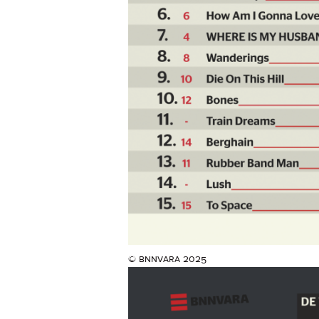
© bnnvara 2025