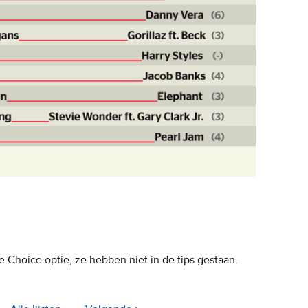
 Choice optie, ze hebben niet in de tips gestaan.