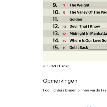
© bnnvara 2020
Opmerkingen
Foo Fighters komen binnen via de Free