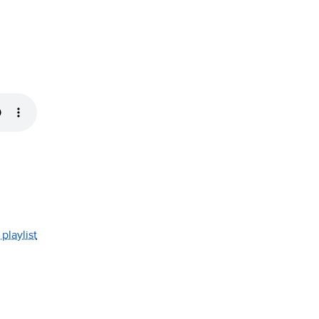
playlist