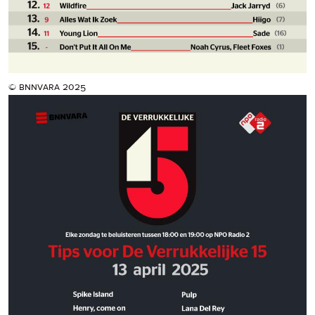
© bnnvara 2025